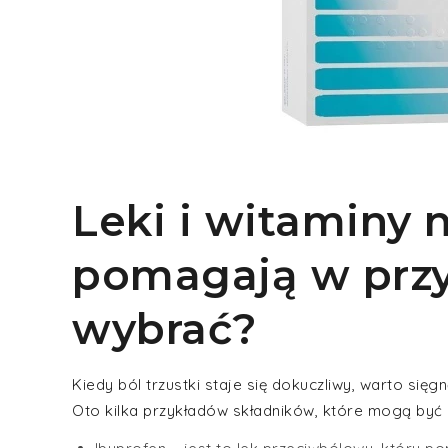
Leki i witaminy n
pomagają w przy
wybrać?
Kiedy ból trzustki staje się dokuczliwy, warto się
Oto kilka przykładów składników, które mogą być 