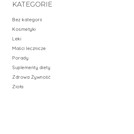
KATEGORIE
Bez kategorii
Kosmetyki
Leki
Maści lecznicze
Porady
Suplementy diety
Zdrowa Żywność
Zioła