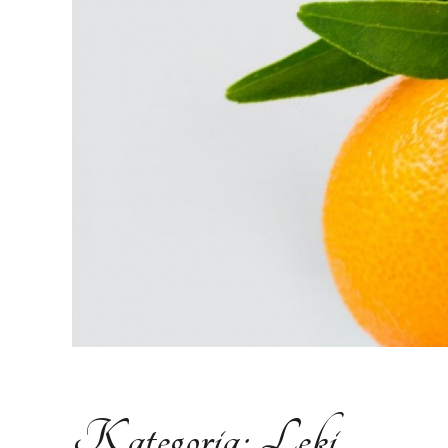
Kategoria:
Leki