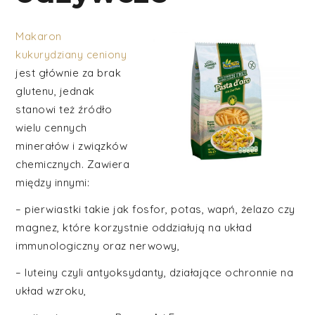
Makaron
kukurydziany ceniony
jest głównie za brak
glutenu, jednak
stanowi też źródło
wielu cennych
minerałów i związków
chemicznych. Zawiera
między innymi:
– pierwiastki takie jak fosfor, potas, wapń, żelazo czy
magnez, które korzystnie oddziałują na układ
immunologiczny oraz nerwowy,
– luteiny czyli antyoksydanty, działające ochronnie na
układ wzroku,