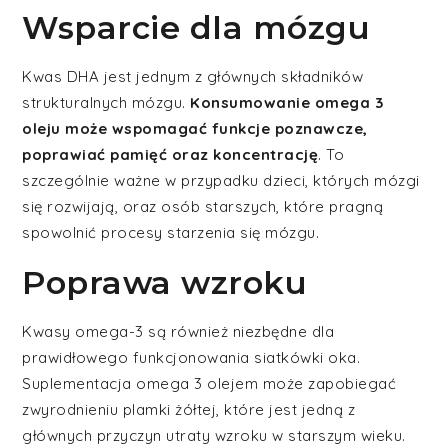
Wsparcie dla mózgu
Kwas DHA jest jednym z głównych składników
strukturalnych mózgu.
Konsumowanie omega 3
oleju może wspomagać funkcje poznawcze,
poprawiać pamięć oraz koncentrację
. To
szczególnie ważne w przypadku dzieci, których mózgi
się rozwijają, oraz osób starszych, które pragną
spowolnić procesy starzenia się mózgu.
Poprawa wzroku
Kwasy omega-3 są również niezbędne dla
prawidłowego funkcjonowania siatkówki oka.
Suplementacja omega 3 olejem może zapobiegać
zwyrodnieniu plamki żółtej, które jest jedną z
głównych przyczyn utraty wzroku w starszym wieku.