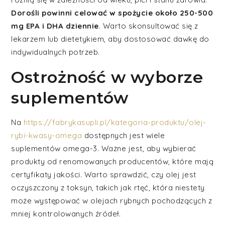
Dorośli powinni celować w spożycie około 250-500
mg EPA i DHA dziennie
. Warto skonsultować się z
lekarzem lub dietetykiem, aby dostosować dawkę do
indywidualnych potrzeb.
Ostrożność w wyborze
suplementów
Na
https://fabrykasupli.pl/kategoria-produktu/olej-
rybi-kwasy-omega
dostępnych jest wiele
suplementów omega-3. Ważne jest, aby wybierać
produkty od renomowanych producentów, które mają
certyfikaty jakości. Warto sprawdzić, czy olej jest
oczyszczony z toksyn, takich jak rtęć, która niestety
może występować w olejach rybnych pochodzących z
mniej kontrolowanych źródeł.