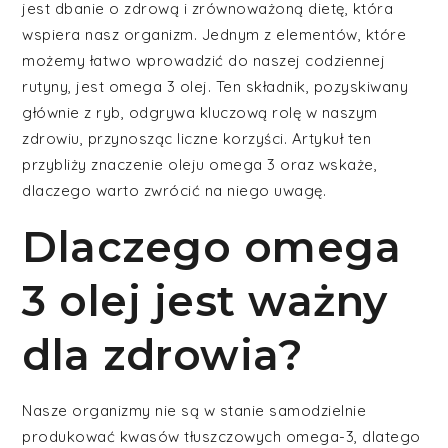
jest dbanie o zdrową i zrównoważoną dietę, która
wspiera nasz organizm. Jednym z elementów, które
możemy łatwo wprowadzić do naszej codziennej
rutyny, jest omega 3 olej. Ten składnik, pozyskiwany
głównie z ryb, odgrywa kluczową rolę w naszym
zdrowiu, przynosząc liczne korzyści. Artykuł ten
przybliży znaczenie oleju omega 3 oraz wskaże,
dlaczego warto zwrócić na niego uwagę.
Dlaczego omega
3 olej jest ważny
dla zdrowia?
Nasze organizmy nie są w stanie samodzielnie
produkować kwasów tłuszczowych omega-3, dlatego