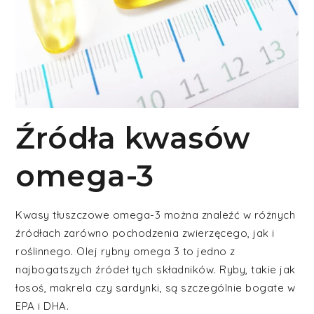
Źródła kwasów
omega-3
Kwasy tłuszczowe omega-3 można znaleźć w różnych
źródłach zarówno pochodzenia zwierzęcego, jak i
roślinnego. Olej rybny omega 3 to jedno z
najbogatszych źródeł tych składników. Ryby, takie jak
łosoś, makrela czy sardynki, są szczególnie bogate w
EPA i DHA.