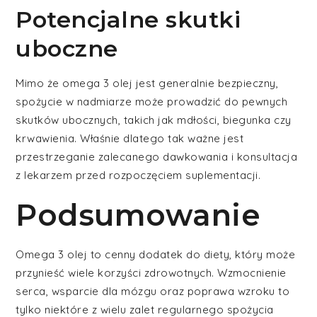
Potencjalne skutki
uboczne
Mimo że omega 3 olej jest generalnie bezpieczny,
spożycie w nadmiarze może prowadzić do pewnych
skutków ubocznych, takich jak mdłości, biegunka czy
krwawienia. Właśnie dlatego tak ważne jest
przestrzeganie zalecanego dawkowania i konsultacja
z lekarzem przed rozpoczęciem suplementacji.
Podsumowanie
Omega 3 olej to cenny dodatek do diety, który może
przynieść wiele korzyści zdrowotnych. Wzmocnienie
serca, wsparcie dla mózgu oraz poprawa wzroku to
tylko niektóre z wielu zalet regularnego spożycia