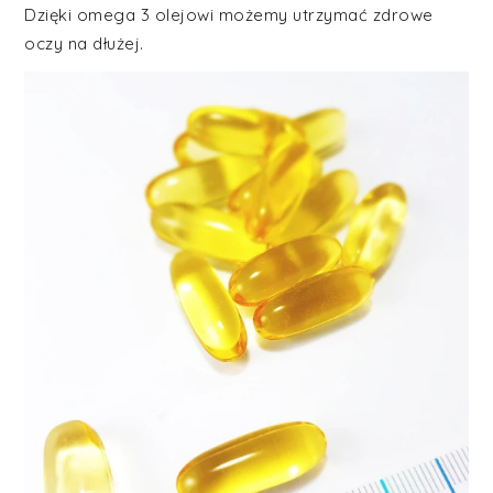
Dzięki omega 3 olejowi możemy utrzymać zdrowe
oczy na dłużej.