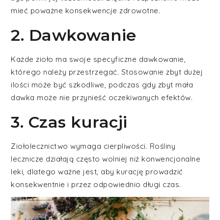
mieć poważne konsekwencje zdrowotne.
2. Dawkowanie
Każde zioło ma swoje specyficzne dawkowanie,
którego należy przestrzegać. Stosowanie zbyt dużej
ilości może być szkodliwe, podczas gdy zbyt mała
dawka może nie przynieść oczekiwanych efektów.
3. Czas kuracji
Ziołolecznictwo wymaga cierpliwości. Rośliny
lecznicze działają często wolniej niż konwencjonalne
leki, dlatego ważne jest, aby kurację prowadzić
konsekwentnie i przez odpowiednio długi czas.