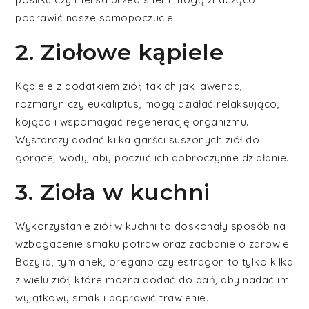
poprawić nasze samopoczucie.
2. Ziołowe kąpiele
Kąpiele z dodatkiem ziół, takich jak lawenda,
rozmaryn czy eukaliptus, mogą działać relaksująco,
kojąco i wspomagać regenerację organizmu.
Wystarczy dodać kilka garści suszonych ziół do
gorącej wody, aby poczuć ich dobroczynne działanie.
3. Zioła w kuchni
Wykorzystanie ziół w kuchni to doskonały sposób na
wzbogacenie smaku potraw oraz zadbanie o zdrowie.
Bazylia, tymianek, oregano czy estragon to tylko kilka
z wielu ziół, które można dodać do dań, aby nadać im
wyjątkowy smak i poprawić trawienie.