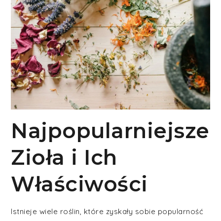
Najpopularniejsze
Zioła i Ich
Właściwości
Istnieje wiele roślin, które zyskały sobie popularność