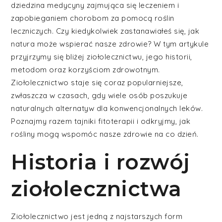
dziedzina medycyny zajmująca się leczeniem i
zapobieganiem chorobom za pomocą roślin
leczniczych. Czy kiedykolwiek zastanawiałeś się, jak
natura może wspierać nasze zdrowie? W tym artykule
przyjrzymy się bliżej ziołolecznictwu, jego historii,
metodom oraz korzyściom zdrowotnym.
Ziołolecznictwo staje się coraz popularniejsze,
zwłaszcza w czasach, gdy wiele osób poszukuje
naturalnych alternatyw dla konwencjonalnych leków.
Poznajmy razem tajniki fitoterapii i odkryjmy, jak
rośliny mogą wspomóc nasze zdrowie na co dzień.
Historia i rozwój
ziołolecznictwa
Ziołolecznictwo jest jedną z najstarszych form