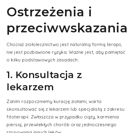
Ostrzeżenia i
przeciwwskazania
Chociaż ziołolecznictwo jest naturalną formą terapii,
nie jest pozbawione ryzyka. Ważne jest, aby pamiętać
o kilku podstawowych zasadach:
1. Konsultacja z
lekarzem
Zanim rozpoczniemy kurację ziołami, warto
skonsultować się z lekarzem lub specjalistą z zakresu
fitoterapii. Zwłaszcza w przypadku ciąży, karmienia
piersią, przewlekłych chorób oraz jednoczesnego
stosowania innych leków.