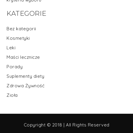
KATEGORIE
Bez kategorii
Kosmetyki
Leki
Maści lecznicze
Porady
Suplementy diety
Zdrowa Żywność
Zioła
Copyright © 2018 | All Rights Reserved