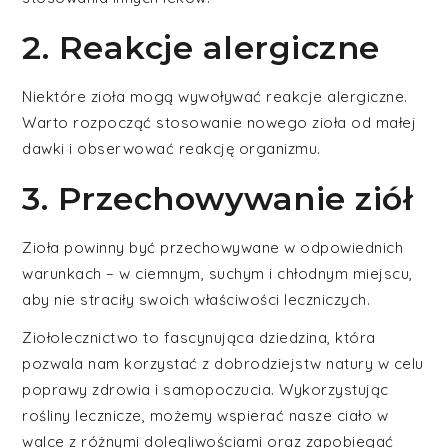
2. Reakcje alergiczne
Niektóre zioła mogą wywoływać reakcje alergiczne.
Warto rozpocząć stosowanie nowego zioła od małej
dawki i obserwować reakcję organizmu.
3. Przechowywanie ziół
Zioła powinny być przechowywane w odpowiednich
warunkach – w ciemnym, suchym i chłodnym miejscu,
aby nie straciły swoich właściwości leczniczych.
Ziołolecznictwo to fascynująca dziedzina, która
pozwala nam korzystać z dobrodziejstw natury w celu
poprawy zdrowia i samopoczucia. Wykorzystując
rośliny lecznicze, możemy wspierać nasze ciało w
walce z różnymi dolegliwościami oraz zapobiegać