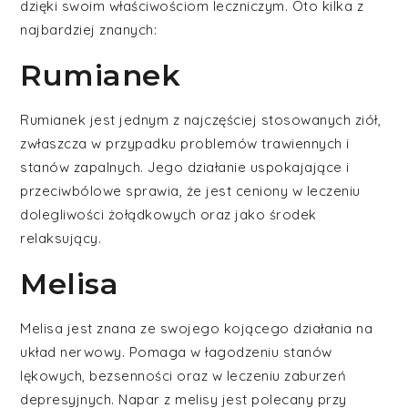
dzięki swoim właściwościom leczniczym. Oto kilka z
najbardziej znanych:
Rumianek
Rumianek jest jednym z najczęściej stosowanych ziół,
zwłaszcza w przypadku problemów trawiennych i
stanów zapalnych. Jego działanie uspokajające i
przeciwbólowe sprawia, że jest ceniony w leczeniu
dolegliwości żołądkowych oraz jako środek
relaksujący.
Melisa
Melisa jest znana ze swojego kojącego działania na
układ nerwowy. Pomaga w łagodzeniu stanów
lękowych, bezsenności oraz w leczeniu zaburzeń
depresyjnych. Napar z melisy jest polecany przy