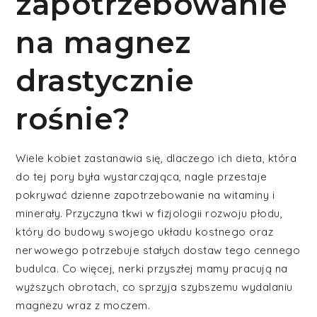
zapotrzebowanie
na magnez
drastycznie
rośnie?
Wiele kobiet zastanawia się, dlaczego ich dieta, która
do tej pory była wystarczająca, nagle przestaje
pokrywać dzienne zapotrzebowanie na witaminy i
minerały. Przyczyna tkwi w fizjologii rozwoju płodu,
który do budowy swojego układu kostnego oraz
nerwowego potrzebuje stałych dostaw tego cennego
budulca. Co więcej, nerki przyszłej mamy pracują na
wyższych obrotach, co sprzyja szybszemu wydalaniu
magnezu wraz z moczem.