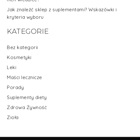
Jak znaleźć sklep z suplementami? Wskazówki i
kryteria wyboru
KATEGORIE
Bez kategorii
Kosmetyki
Leki
Maści lecznicze
Porady
Suplementy diety
Zdrowa Żywność
Zioła