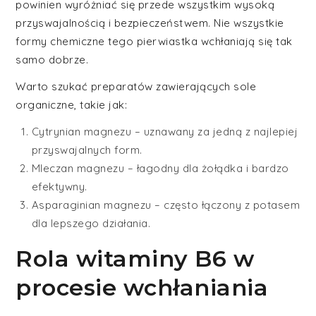
powinien wyróżniać się przede wszystkim wysoką
przyswajalnością i bezpieczeństwem. Nie wszystkie
formy chemiczne tego pierwiastka wchłaniają się tak
samo dobrze.
Warto szukać preparatów zawierających sole
organiczne, takie jak:
Cytrynian magnezu – uznawany za jedną z najlepiej
przyswajalnych form.
Mleczan magnezu – łagodny dla żołądka i bardzo
efektywny.
Asparaginian magnezu – często łączony z potasem
dla lepszego działania.
Rola witaminy B6 w
procesie wchłaniania