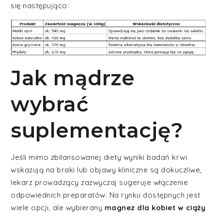
się następująco:
Jak mądrze
wybrać
suplementację?
Jeśli mimo zbilansowanej diety wyniki badań krwi
wskazują na braki lub objawy kliniczne są dokuczliwe,
lekarz prowadzący zazwyczaj sugeruje włączenie
odpowiednich preparatów. Na rynku dostępnych jest
wiele opcji, ale wybierany
magnez dla kobiet w ciąży