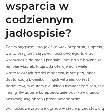
wsparcia w
codziennym
jadłospisie?
Zanim sięgniemy po jakiekolwiek preparaty z apteki,
warto przyjrzeć się zawartości swojego talerza i
wprowadzić do menu produkty naturalnie bogate w
ten pierwiastek. Przyroda oferuje nam wiele
wartościowych źródeł magnezu, które przy okazji
dostarczają błonnika i innych witamin, co jest
dodatkowym atutem dla układu trawiennego przyszłej
mamy. Świadome komponowanie posiłków stanowi
pierwszą linię obrony przed niedoborami.
Wartościowe źródła magnezu w diecie przedstawiają