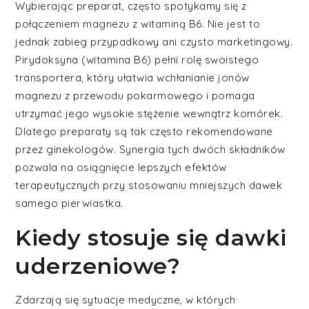
Wybierając preparat, często spotykamy się z
połączeniem magnezu z witaminą B6. Nie jest to
jednak zabieg przypadkowy ani czysto marketingowy.
Pirydoksyna (witamina B6) pełni rolę swoistego
transportera, który ułatwia wchłanianie jonów
magnezu z przewodu pokarmowego i pomaga
utrzymać jego wysokie stężenie wewnątrz komórek.
Dlatego preparaty są tak często rekomendowane
przez ginekologów. Synergia tych dwóch składników
pozwala na osiągnięcie lepszych efektów
terapeutycznych przy stosowaniu mniejszych dawek
samego pierwiastka.
Kiedy stosuje się dawki
uderzeniowe?
Zdarzają się sytuacje medyczne, w których