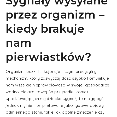
Sygnały wysyłane
przez organizm –
kiedy brakuje
nam
pierwiastków?
Organizm ludzki funkcjonuje niczym precyzyjny
mechanizm, który zazwyczaj dość szybko komunikuje
nam wszelkie nieprawidłowości w swojej gospodarce
wodno-elektrolitowej. W przypadku kobiet
spodziewających się dziecka sygnały te mogą być
jednak mylnie interpretowane jako typowe objawy
odmiennego stanu, takie jak ogólne zmęczenie czy