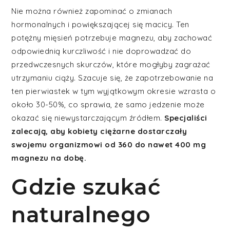
Nie można również zapominać o zmianach
hormonalnych i powiększającej się macicy. Ten
potężny mięsień potrzebuje magnezu, aby zachować
odpowiednią kurczliwość i nie doprowadzać do
przedwczesnych skurczów, które mogłyby zagrażać
utrzymaniu ciąży. Szacuje się, że zapotrzebowanie na
ten pierwiastek w tym wyjątkowym okresie wzrasta o
około 30-50%, co sprawia, że samo jedzenie może
okazać się niewystarczającym źródłem.
Specjaliści
zalecają, aby kobiety ciężarne dostarczały
swojemu organizmowi od 360 do nawet 400 mg
magnezu na dobę.
Gdzie szukać
naturalnego