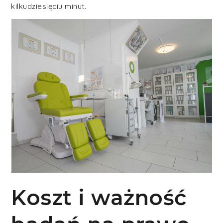
kilkudziesięciu minut.
Koszt i ważność