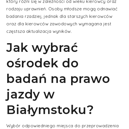
który różni się w zależności od wieku kierowcy oraz
rodzaju uprawnień. Osoby młodsze mogą odnawiać
badania rzadziej, jednak dla starszych kierowców
oraz dla kierowców zawodowych wymagana jest
częstsza aktualizacja wyników.
Jak wybrać
ośrodek do
badań na prawo
jazdy w
Białymstoku?
Wybór odpowiedniego miejsca do przeprowadzenia