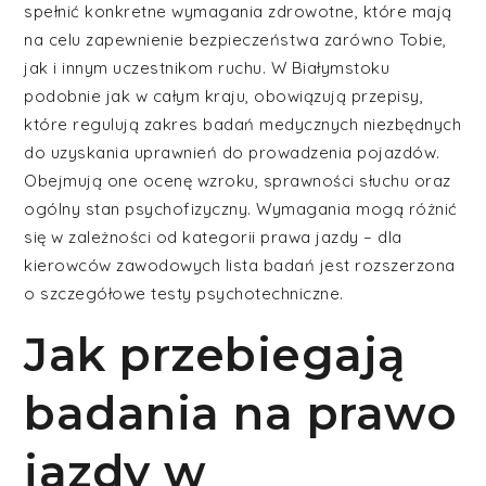
spełnić konkretne wymagania zdrowotne, które mają
na celu zapewnienie bezpieczeństwa zarówno Tobie,
jak i innym uczestnikom ruchu. W Białymstoku
podobnie jak w całym kraju, obowiązują przepisy,
które regulują zakres badań medycznych niezbędnych
do uzyskania uprawnień do prowadzenia pojazdów.
Obejmują one ocenę wzroku, sprawności słuchu oraz
ogólny stan psychofizyczny. Wymagania mogą różnić
się w zależności od kategorii prawa jazdy – dla
kierowców zawodowych lista badań jest rozszerzona
o szczegółowe testy psychotechniczne.
Jak przebiegają
badania na prawo
jazdy w