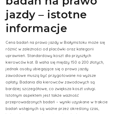
badań na prawo
jazdy – istotne
informacje
Cena badań na prawo jazdy w Białymstoku może się
różnić w zależności od placówki oraz kategorii
uprawnień. Standardowy koszt dla przyszłych
kierowców kat. B waha się między 150 a 200 złotych,
jednak osoby ubiegające się o prawo jazdy
zawodowe muszą być przygotowane na wyższe
opłaty. Badania dla kierowców zawodowych są
bardziej szczegółowe, co zwiększa koszt usługi.
Istotnym aspektem jest także ważność
przeprowadzonych badań – wyniki uzyskane w trakcie
badań wstępnych są ważne przez określony czas,