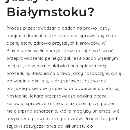
Białymstoku?
Proces przeprowadzania badań na prawo jazdy
obejmuje konsultacje z lekarzami uprawnionymi do
oceny stanu zdrowia przyszłych kierowców. W
Białymstoku wielu specjalistów oferuje możliwość
przeprowadzenia pełnego zakresu badań w jednym
miejscu, co znacznie ułatwia i przyspiesza całą
procedurę. Badania na prawo jazdy rozpoczynają się
od wizyty u okulisty, który sprawdzi, czy wzrok
przyszłego kierowcy spełnia odpowiednie standardy.
Następnie, lekarz przeprowadza ogólną ocenę
zdrowia, sprawdza refleks oraz ocenia, czy pacjent
nie cierpi na schorzenia, które mogłyby uniemożliwić
bezpieczne prowadzenie pojazdów. Proces ten jest
szybki i zazwyczaj trwa od kilkunastu do