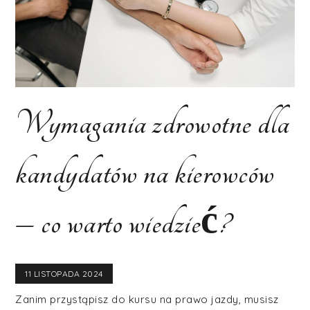
Wymagania zdrowotne dla
kandydatów na kierowców
– co warto wiedzieć?
11 LISTOPADA 2024
Zanim przystąpisz do kursu na prawo jazdy, musisz