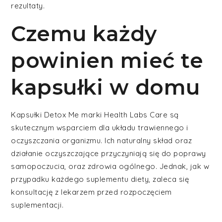
rezultaty.
Czemu każdy
powinien mieć te
kapsułki w domu
Kapsułki Detox Me marki Health Labs Care są
skutecznym wsparciem dla układu trawiennego i
oczyszczania organizmu. Ich naturalny skład oraz
działanie oczyszczające przyczyniają się do poprawy
samopoczucia, oraz zdrowia ogólnego. Jednak, jak w
przypadku każdego suplementu diety, zaleca się
konsultację z lekarzem przed rozpoczęciem
suplementacji.