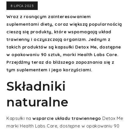
8 LIPCA 2023
Wraz z rosnącym zainteresowaniem
suplementami diety, coraz większą popularnością
cieszą się produkty, które wspomagają układ
trawienny i oczyszczają organizm. Jednym z
takich produktów są kapsułki Detox Me, dostępne
w opakowaniu 90 sztuk, marki Health Labs Care.
Przejdźmy teraz do bliższego zapoznania się z
tym suplementem i jego korzyściami.
Składniki
naturalne
Kapsułki na
wsparcie układu trawiennego
Detox Me
marki Health Labs Care, dostępne w opakowaniu 90