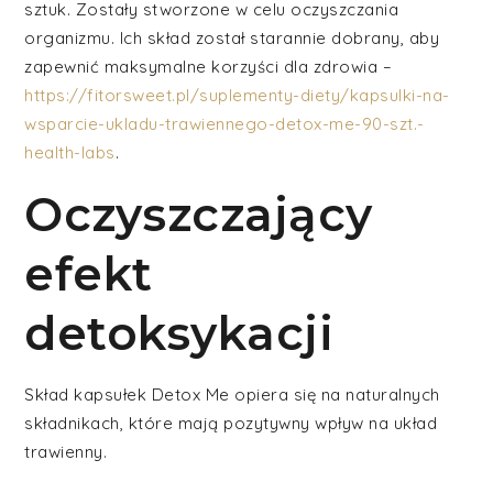
sztuk. Zostały stworzone w celu oczyszczania
organizmu. Ich skład został starannie dobrany, aby
zapewnić maksymalne korzyści dla zdrowia –
https://fitorsweet.pl/suplementy-diety/kapsulki-na-
wsparcie-ukladu-trawiennego-detox-me-90-szt.-
health-labs
.
Oczyszczający
efekt
detoksykacji
Skład kapsułek Detox Me opiera się na naturalnych
składnikach, które mają pozytywny wpływ na układ
trawienny.