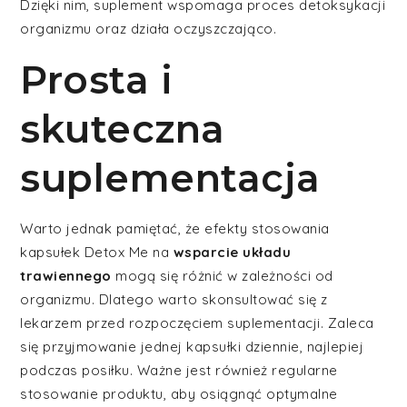
Dzięki nim, suplement wspomaga proces detoksykacji
organizmu oraz działa oczyszczająco.
Prosta i
skuteczna
suplementacja
Warto jednak pamiętać, że efekty stosowania
kapsułek Detox Me na
wsparcie układu
trawiennego
mogą się różnić w zależności od
organizmu. Dlatego warto skonsultować się z
lekarzem przed rozpoczęciem suplementacji. Zaleca
się przyjmowanie jednej kapsułki dziennie, najlepiej
podczas posiłku. Ważne jest również regularne
stosowanie produktu, aby osiągnąć optymalne