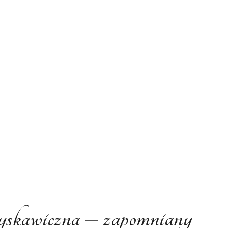
yskawiczna – zapomniany