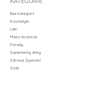
KATEGORIE
Bez kategorii
Kosmetyki
Leki
Maści lecznicze
Porady
Suplementy diety
Zdrowa Żywność
Zioła