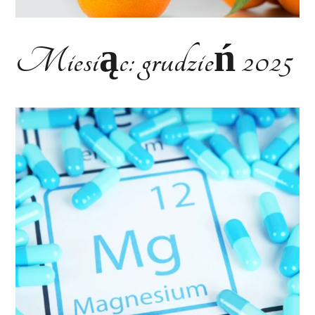
Miesiąc:
grudzień 2025