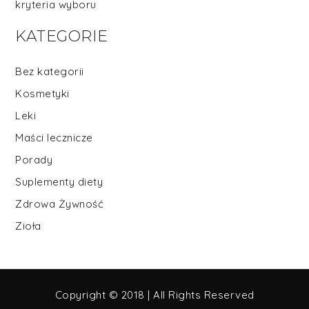
kryteria wyboru
KATEGORIE
Bez kategorii
Kosmetyki
Leki
Maści lecznicze
Porady
Suplementy diety
Zdrowa Żywność
Zioła
Copyright © 2018 | All Rights Reserved