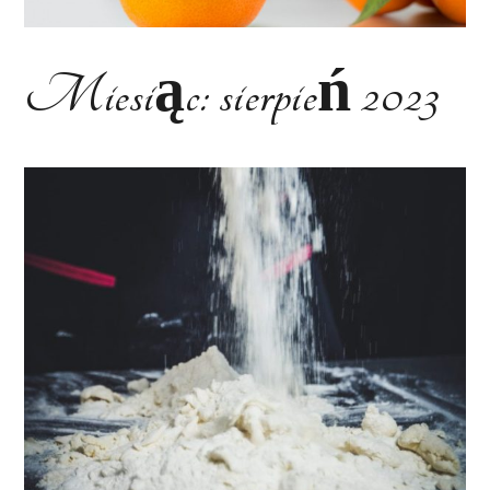
Miesiąc:
sierpień 2023